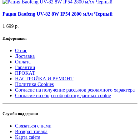
Рация Baofeng UV-82 8W IP54 2800 мАч Черный
1 699 р.
Информация
О нас
Доставка
Оплата
Гарантии
ПРОКАТ
НАСТРОЙКА И РЕМОНТ
Политика Cookies
Согласие на получение рассылок рекламного характера
Согласие на сбор и обработку данных cookie
Служба поддержки
Связаться с нами
Возврат товара
Карта сайта