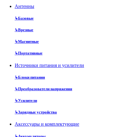
Антенны
↳
Базовые
↳
Врезные
↳
Магнитные
↳
Портативные
Источники питания и усилители
↳
Блоки питания
↳
Преобразователи напряжения
↳
Усилители
↳
Зарядные устройства
Аксессуары и комплектующие
↳
Аккумуляторы