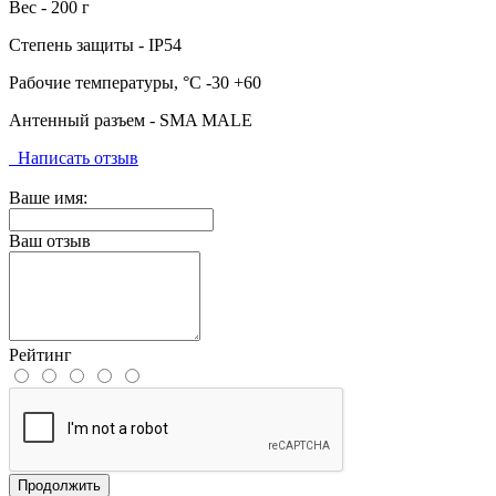
Вес - 200 г
Степень защиты - IP54
Рабочие температуры, °C -30 +60
Антенный разъем - SMA MALE
Написать отзыв
Ваше имя:
Ваш отзыв
Рейтинг
Продолжить