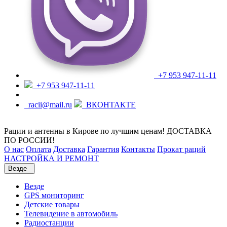
+7 953 947-11-11
+7 953 947-11-11
racii@mail.ru
ВКОНТАКТЕ
Рации и антенны в Кирове по лучшим ценам! ДОСТАВКА
ПО РОССИИ!
О нас
Оплата
Доставка
Гарантия
Контакты
Прокат раций
НАСТРОЙКА И РЕМОНТ
Везде
Везде
GPS мониторинг
Детские товары
Телевидение в автомобиль
Радиостанции