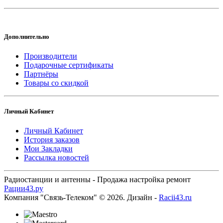
Дополнительно
Производители
Подарочные сертификаты
Партнёры
Товары со скидкой
Личный Кабинет
Личный Кабинет
История заказов
Мои Закладки
Рассылка новостей
Радиостанции и антенны - Продажа настройка ремонт
Рации43.ру
Компания "Связь-Телеком" © 2026. Дизайн -
Racii43.ru