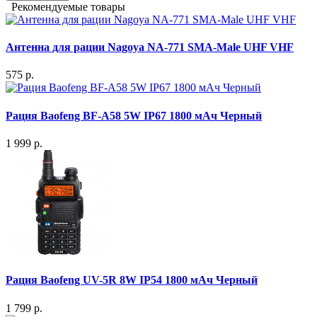
Рекомендуемые товары
Антенна для рации Nagoya NA-771 SMA-Male UHF VHF
575 р.
Рация Baofeng BF-A58 5W IP67 1800 мАч Черный
1 999 р.
Рация Baofeng UV-5R 8W IP54 1800 мАч Черный
1 799 р.