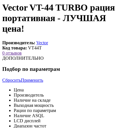
Vector VT-44 TURBO рация
портативная - ЛУЧШАЯ
цена!
Производитель:
Vector
Код товара:
VT44T
0 отзывов
ДОПОЛНИТЕЛЬНО
Подбор по параметрам
Сбросить
Применить
Цена
Производитель
Наличие на складе
Выходная мощность
Рации по параметрам
Наличие ASQL
LCD дисплей
Диапазон частот