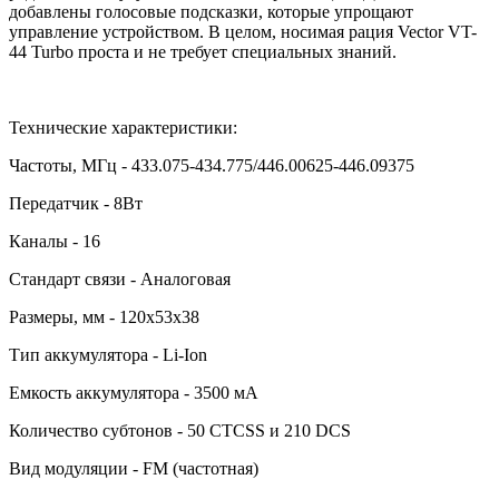
добавлены голосовые подсказки, которые упрощают
управление устройством. В целом, носимая рация Vector VT-
44 Turbo проста и не требует специальных знаний.
Технические характеристики:
Частоты, МГц - 433.075-434.775/446.00625-446.09375
Передатчик - 8Вт
Каналы - 16
Стандарт связи - Аналоговая
Размеры, мм - 120х53х38
Тип аккумулятора - Li-Ion
Емкость аккумулятора - 3500 мА
Количество субтонов - 50 CTCSS и 210 DCS
Вид модуляции - FM (частотная)