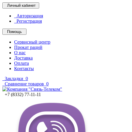
Личный кабинет
Авторизация
Регистрация
Помощь
Сервисный центр
Прокат раций
О нас
Доставка
Оплата
Контакты
Закладки
0
Сравнение товаров
0
+7 (8332) 77-11-11