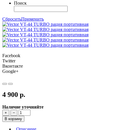
Поиск
Сбросить
Применить
Facebook
Twitter
Вконтакте
Google+
4 900 р.
Наличие уточняйте
+
−
В корзину
Описание