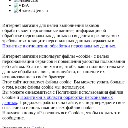
Интернет магазин для целей выполнения заказов
обрабатывает персональные данные, информация об
обработке персональных данных и сведения о реализуемых
требованиях к защите персональных данных отражены в
Политике в отношении обработки персональных данных
.
Интернет магазин использует файлы «cookie» с целью
персонализации сервисов и повышения удобства пользования
веб-сайтом. Если вы не хотите, чтобы ваши пользовательские
данные обрабатывались, пожалуйста, ограничьте их
использование в своём браузере.
Этот сайт использует файлы cookie. Вы можете узнать больше
о том, какие файлы cookie мы используем.
Вы можете ознакомиться с Политикой использования файлов
Cookie и
Политикой в области обработки персональных
данных
. Продолжая работать на сайте, вы подтверждаете свое
согласие на использование всех файлов cookie.
Нажмите кнопку «Разрешить все Cookie», чтобы скрыть это
сообщение.