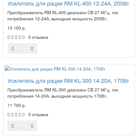
Усилитель для рации RM KL-400 12-24А, 200Вт
Преобразователь RM KL-400 диапазон CB 27 МГц, ток
потребления 12-24А, выходная мощность 200Вт..
13 100 р.
0 отзывов
Усилитель для рации RM KL-300 14-20А, 170Вт
Преобразователь RM KL-300 диапазон CB 27 МГц, ток
потребления 14-20А, выходная мощность 170Вт..
11 700 р.
0 отзывов