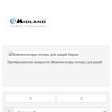
Преобразователи мощности (Компенсаторы потерь) для раций