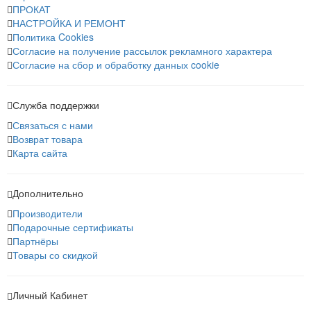
ПРОКАТ
НАСТРОЙКА И РЕМОНТ
Политика Cookies
Согласие на получение рассылок рекламного характера
Согласие на сбор и обработку данных cookie
Служба поддержки
Связаться с нами
Возврат товара
Карта сайта
Дополнительно
Производители
Подарочные сертификаты
Партнёры
Товары со скидкой
Личный Кабинет