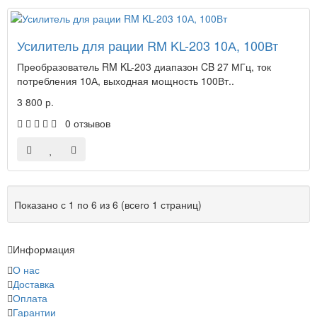
Усилитель для рации RM KL-203 10А, 100Вт
Преобразователь RM KL-203 диапазон CB 27 МГц, ток
потребления 10А, выходная мощность 100Вт..
3 800 р.
0 отзывов
Показано с 1 по 6 из 6 (всего 1 страниц)
Информация
О нас
Доставка
Оплата
Гарантии