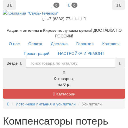
0
0
+7 (8332) 77-11-11
Рации и антенны в Кирове по лучшим ценам! ДОСТАВКА ПО
РОССИИ!
О нас
Оплата
Доставка
Гарантия
Контакты
Прокат раций
НАСТРОЙКА И РЕМОНТ
Везде
0
товаров,
на
0 р.
Категории
Источники питания и усилители
Усилители
Компенсаторы потерь