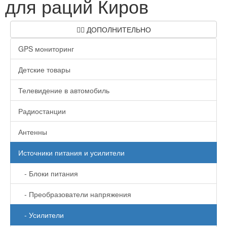
для раций Киров
ДОПОЛНИТЕЛЬНО
GPS мониторинг
Детские товары
Телевидение в автомобиль
Радиостанции
Антенны
Источники питания и усилители
- Блоки питания
- Преобразователи напряжения
- Усилители