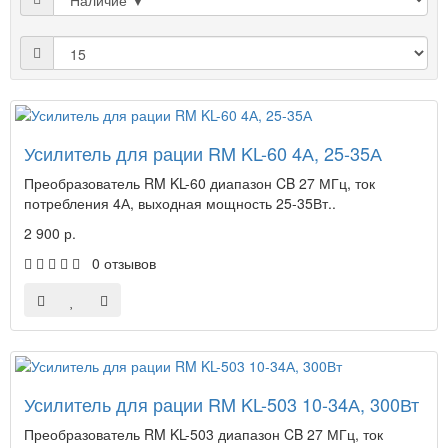
Усилитель для рации RM KL-60 4А, 25-35А
Преобразователь RM KL-60 диапазон CB 27 МГц, ток
потребления 4А, выходная мощность 25-35Вт..
2 900 р.
0 отзывов
Усилитель для рации RM KL-503 10-34А, 300Вт
Преобразователь RM KL-503 диапазон CB 27 МГц, ток