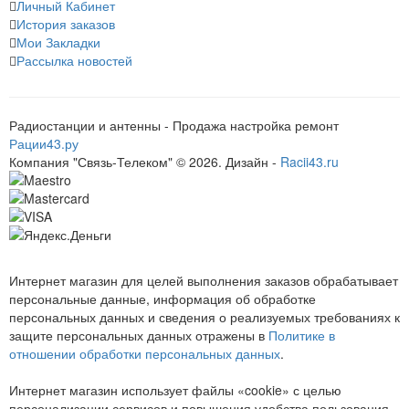
Личный Кабинет
История заказов
Мои Закладки
Рассылка новостей
Радиостанции и антенны - Продажа настройка ремонт
Рации43.ру
Компания "Связь-Телеком" © 2026. Дизайн -
Racii43.ru
Интернет магазин для целей выполнения заказов обрабатывает
персональные данные, информация об обработке
персональных данных и сведения о реализуемых требованиях к
защите персональных данных отражены в
Политике в
отношении обработки персональных данных
.
Интернет магазин использует файлы «cookie» с целью
персонализации сервисов и повышения удобства пользования