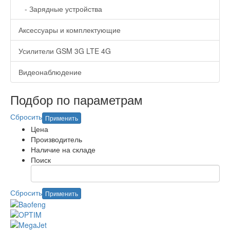
- Зарядные устройства
Аксессуары и комплектующие
Усилители GSM 3G LTE 4G
Видеонаблюдение
Подбор по параметрам
Сбросить
Применить
Цена
Производитель
Наличие на складе
Поиск
Сбросить
Применить