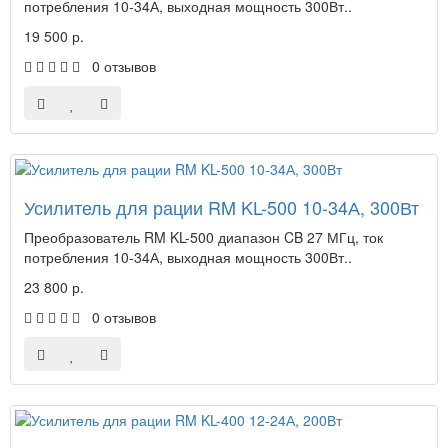
потребления 10-34А, выходная мощность 300Вт..
19 500 р.
0 отзывов
Усилитель для рации RM KL-500 10-34А, 300Вт
Преобразователь RM KL-500 диапазон CB 27 МГц, ток
потребления 10-34А, выходная мощность 300Вт..
23 800 р.
0 отзывов