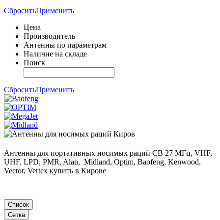
Сбросить
Применить
Цена
Производитель
Антенны по параметрам
Наличие на складе
Поиск
Сбросить
Применить
Антенны для портативных носимых раций CB 27 МГц, VHF,
UHF, LPD, PMR, Alan, Midland, Optim, Baofeng, Kenwood,
Vector, Vertex купить в Кирове
Список
Сетка