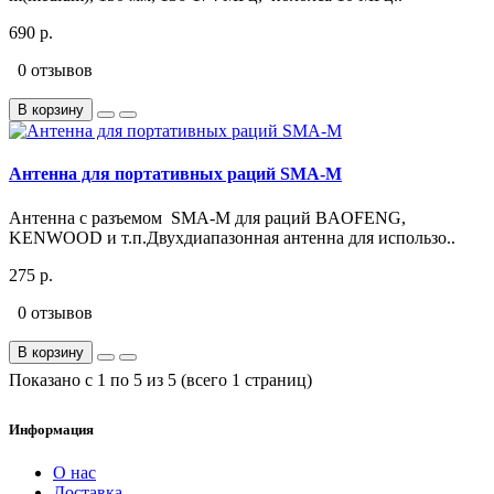
690 р.
0 отзывов
В корзину
Антенна для портативных раций SMA-M
Антенна с разъемом SMA-M для раций BAOFENG,
KENWOOD и т.п.Двухдиапазонная антенна для использо..
275 р.
0 отзывов
В корзину
Показано с 1 по 5 из 5 (всего 1 страниц)
Информация
О нас
Доставка