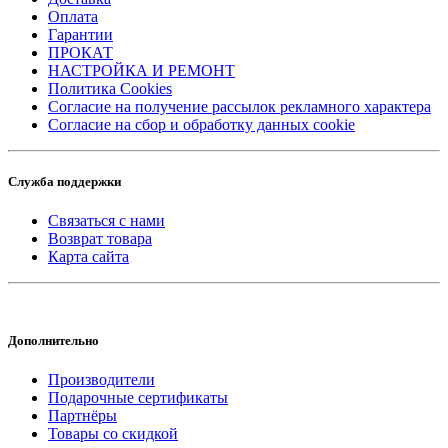
Оплата
Гарантии
ПРОКАТ
НАСТРОЙКА И РЕМОНТ
Политика Cookies
Согласие на получение рассылок рекламного характера
Согласие на сбор и обработку данных cookie
Служба поддержки
Связаться с нами
Возврат товара
Карта сайта
Дополнительно
Производители
Подарочные сертификаты
Партнёры
Товары со скидкой