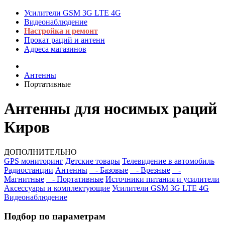
Усилители GSM 3G LTE 4G
Видеонаблюдение
Настройка и ремонт
Прокат раций и антенн
Адреса магазинов
Антенны
Портативные
Антенны для носимых раций
Киров
ДОПОЛНИТЕЛЬНО
GPS мониторинг
Детские товары
Телевидение в автомобиль
Радиостанции
Антенны
- Базовые
- Врезные
-
Магнитные
- Портативные
Источники питания и усилители
Аксессуары и комплектующие
Усилители GSM 3G LTE 4G
Видеонаблюдение
Подбор по параметрам