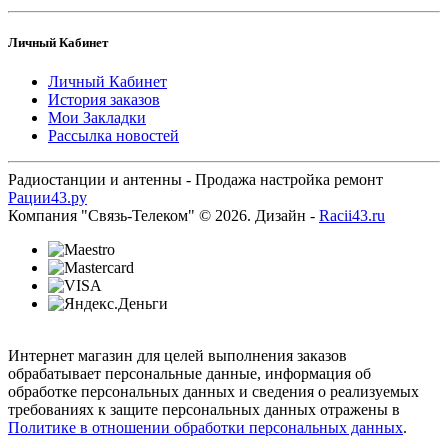
Личный Кабинет
Личный Кабинет
История заказов
Мои Закладки
Рассылка новостей
Радиостанции и антенны - Продажа настройка ремонт
Рации43.ру
Компания "Связь-Телеком" © 2026. Дизайн -
Racii43.ru
Интернет магазин для целей выполнения заказов
обрабатывает персональные данные, информация об
обработке персональных данных и сведения о реализуемых
требованиях к защите персональных данных отражены в
Политике в отношении обработки персональных данных
.