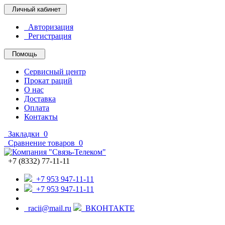
Личный кабинет
Авторизация
Регистрация
Помощь
Сервисный центр
Прокат раций
О нас
Доставка
Оплата
Контакты
Закладки
0
Сравнение товаров
0
+7 (8332) 77-11-11
+7 953 947-11-11
+7 953 947-11-11
racii@mail.ru
ВКОНТАКТЕ