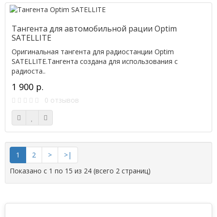
Тангента для автомобильной рации Optim
SATELLITE
Оригинальная тангента для радиостанции Optim
SATELLITE.Тангента создана для использования с
радиоста..
1 900 р.
0 отзывов
1
2
>
>|
Показано с 1 по 15 из 24 (всего 2 страниц)