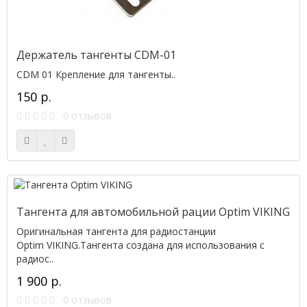
Держатель тангенты CDM-01
CDM 01 Крепление для тангенты..
150 р.
0 отзывов
Тангента для автомобильной рации Optim VIKING
Оригинальная тангента для радиостанции
Optim VIKING.Тангента создана для использования с
радиос..
1 900 р.
0 отзывов