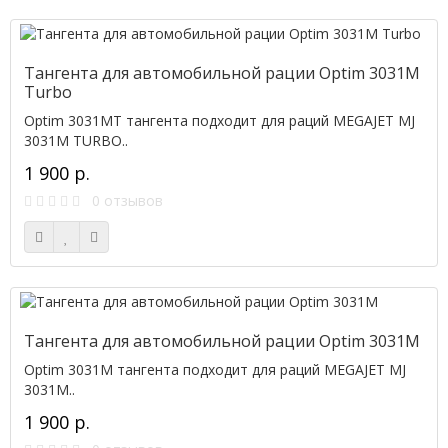
Тангента для автомобильной рации Optim 3031M
Turbo
Optim 3031MT тангента подходит для раций MEGAJET MJ
3031M TURBO..
1 900 р.
0 отзывов
Тангента для автомобильной рации Optim 3031M
Optim 3031M тангента подходит для раций MEGAJET MJ
3031M..
1 900 р.