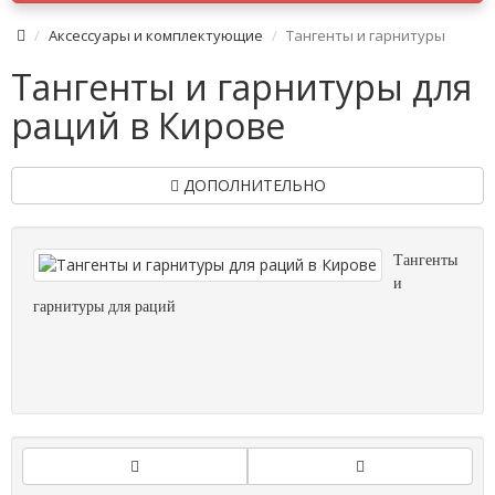
Аксессуары и комплектующие
Тангенты и гарнитуры
Тангенты и гарнитуры для
раций в Кирове
ДОПОЛНИТЕЛЬНО
Тангенты
и
гарнитуры для раций