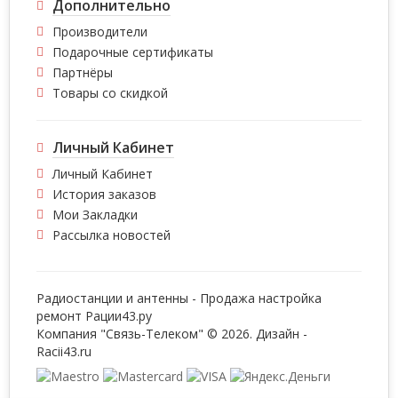
Дополнительно
Производители
Подарочные сертификаты
Партнёры
Товары со скидкой
Личный Кабинет
Личный Кабинет
История заказов
Мои Закладки
Рассылка новостей
Радиостанции и антенны - Продажа настройка
ремонт
Рации43.ру
Компания "Связь-Телеком" © 2026. Дизайн -
Racii43.ru