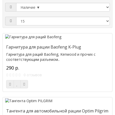
Гарнитура для рации Baofeng K-Plug
Гарнитура для раций Baofeng, Kenwood и прочих с
соответствующим разъемом..
290 р.
0 отзывов
Тангента для автомобильной рации Optim Pilgrim