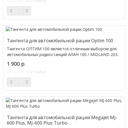
0 отзывов
Тангента для автомобильной рации Optim 100
Тангента ОПТИМ 100 является отличным выбором для
автомобильных радиостанций АЛАН 100 / MIDLAND 203..
1 900 р.
0 отзывов
Тангента для автомобильной рации Megajet MJ-
600 Plus, MJ-600 Plus Turbo