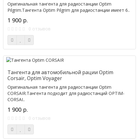
Оригинальная тангента для радиостанции Optim
Pilgrim.Тангента Optim Pilgrim для радиостанции имеет 6..
1 900 р.
0 отзывов
Тангента для автомобильной рации Optim
Corsair, Optim Voyager
Оригинальная тангента для радиостанции Optim
CORSAIR.Тангента подходит для радиостанций OPTIM-
CORSAI..
1 900 р.
0 отзывов