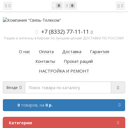
0
0
+7 (8332) 77-11-11
Рации и антенны в Кирове по лучшим ценам! ДОСТАВКА ПО РОССИИ!
О нас
Оплата
Доставка
Гарантия
Контакты
Прокат раций
НАСТРОЙКА И РЕМОНТ
Везде
0
товаров,
на
0 р.
Категории