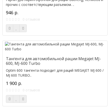
прочих с соответствующим разъемом. ..
946 р.
0 отзывов
Тангента для автомобильной рации Megajet MJ-
600, MJ-600 Turbo
Optim 600 тангента подходит для раций MEGAJET MJ 600 /
MJ 600 TURBO..
1 900 р.
0 отзывов