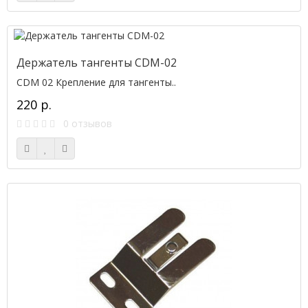
Держатель тангенты CDM-02
CDM 02 Крепление для тангенты..
220 р.
0 отзывов