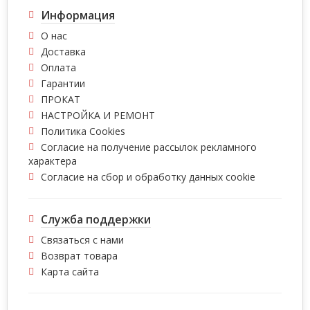
Информация
О нас
Доставка
Оплата
Гарантии
ПРОКАТ
НАСТРОЙКА И РЕМОНТ
Политика Cookies
Согласие на получение рассылок рекламного
характера
Согласие на сбор и обработку данных cookie
Служба поддержки
Связаться с нами
Возврат товара
Карта сайта