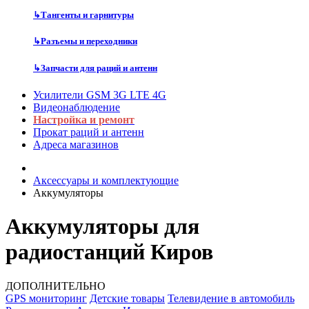
↳
Тангенты и гарнитуры
↳
Разъемы и переходники
↳
Запчасти для раций и антенн
Усилители GSM 3G LTE 4G
Видеонаблюдение
Настройка и ремонт
Прокат раций и антенн
Адреса магазинов
Аксессуары и комплектующие
Аккумуляторы
Аккумуляторы для
радиостанций Киров
ДОПОЛНИТЕЛЬНО
GPS мониторинг
Детские товары
Телевидение в автомобиль