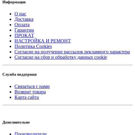
Информация
О нас
Доставка
Оплата
Гарантии
ПРОКАТ
НАСТРОЙКА И РЕМОНТ
Политика Cookies
Согласие на получение рассылок рекламного характера
Согласие на сбор и обработку данных cookie
Служба поддержки
Связаться с нами
Возврат товара
Карта сайта
Дополнительно
Производители