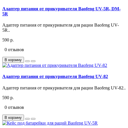
Адаптер питания от прикуривателя Baofeng UV-5R, DM-
5R
Адаптер питания от прикуривателя для рации Baofeng UV-
5R..
590 р.
0 отзывов
В корзину
Адаптер питания от прикуривателя Baofeng UV-82
Адаптер питания от прикуривателя для рации Baofeng UV-82..
590 р.
0 отзывов
В корзину