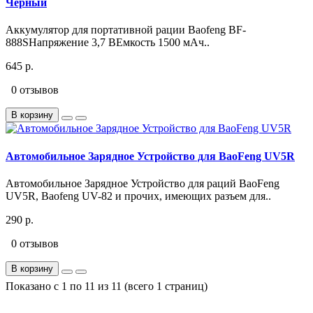
Черный
Аккумулятор для портативной рации Baofeng BF-
888SНапряжение 3,7 ВЕмкость 1500 мАч..
645 р.
0 отзывов
В корзину
Автомобильное Зарядное Устройство для BaoFeng UV5R
Автомобильное Зарядное Устройство для раций BaoFeng
UV5R, Baofeng UV-82 и прочих, имеющих разъем для..
290 р.
0 отзывов
В корзину
Показано с 1 по 11 из 11 (всего 1 страниц)