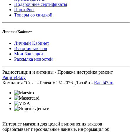
Подарочные сертификаты
Партнёры
Товары со скидкой
Личный Кабинет
Личный Кабинет
История заказов
Мои Закладки
Рассылка новостей
Радиостанции и антенны - Продажа настройка ремонт
Рации43.ру
Компания "Связь-Телеком" © 2026. Дизайн -
Racii43.ru
Интернет магазин для целей выполнения заказов
обрабатывает персональные данные, информация об