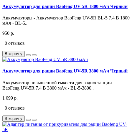
Аккумулятор для рации Baofeng UV-5R 1800 мАч Черный
Аккумуляторы - Аккумулятор BaoFeng UV-5R BL-5 7.4 В 1800
мАч - BL-5..
950 р.
0 отзывов
В корзину
Аккумулятор для рации Baofeng UV-5R 3800 мАч Черный
Аккумулятор повышенной емкости для радиостанции
BaoFeng UV-5R 7.4 В 3800 мАч - BL-5-3800..
1 099 р.
0 отзывов
В корзину