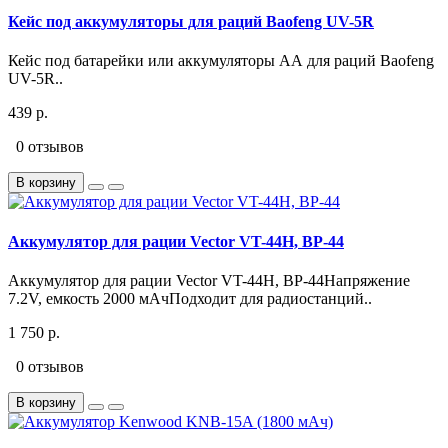
Кейс под аккумуляторы для раций Baofeng UV-5R
Кейс под батарейки или аккумуляторы АА для раций Baofeng
UV-5R..
439 р.
0 отзывов
В корзину
Аккумулятор для рации Vector VT-44H, BP-44
Аккумулятор для рации Vector VT-44H, BP-44Напряжение
7.2V, емкость 2000 мАчПодходит для радиостанций..
1 750 р.
0 отзывов
В корзину