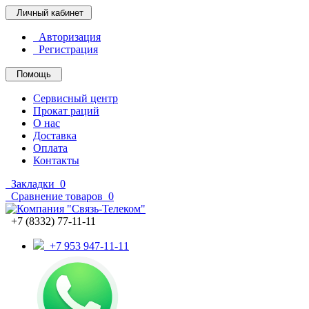
Личный кабинет
Авторизация
Регистрация
Помощь
Сервисный центр
Прокат раций
О нас
Доставка
Оплата
Контакты
Закладки
0
Сравнение товаров
0
+7 (8332) 77-11-11
+7 953 947-11-11