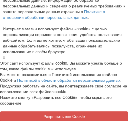
персональных данных и сведения о реализуемых требованиях к
защите персональных данных отражены в
Политике в
отношении обработки персональных данных
.
Интернет магазин использует файлы «cookie» с целью
персонализации сервисов и повышения удобства пользования
веб-сайтом. Если вы не хотите, чтобы ваши пользовательские
данные обрабатывались, пожалуйста, ограничьте их
использование в своём браузере.
Этот сайт использует файлы cookie. Вы можете узнать больше о
том, какие файлы cookie мы используем.
Вы можете ознакомиться с Политикой использования файлов
Cookie и
Политикой в области обработки персональных данных
.
Продолжая работать на сайте, вы подтверждаете свое согласие на
использование всех файлов cookie.
Нажмите кнопку «Разрешить все Cookie», чтобы скрыть это
сообщение.
Разрешить все Cookie