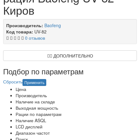
Киров
Производитель:
Baofeng
Код товара:
UV-82
0 отзывов
ДОПОЛНИТЕЛЬНО
Подбор по параметрам
Сбросить
Применить
Цена
Производитель
Наличие на складе
Выходная мощность
Рации по параметрам
Наличие ASQL
LCD дисплей
Диапазон частот
Поиск