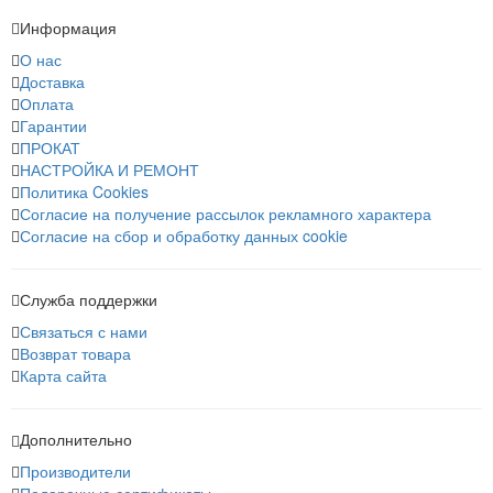
Информация
О нас
Доставка
Оплата
Гарантии
ПРОКАТ
НАСТРОЙКА И РЕМОНТ
Политика Cookies
Согласие на получение рассылок рекламного характера
Согласие на сбор и обработку данных cookie
Служба поддержки
Связаться с нами
Возврат товара
Карта сайта
Дополнительно
Производители
Подарочные сертификаты