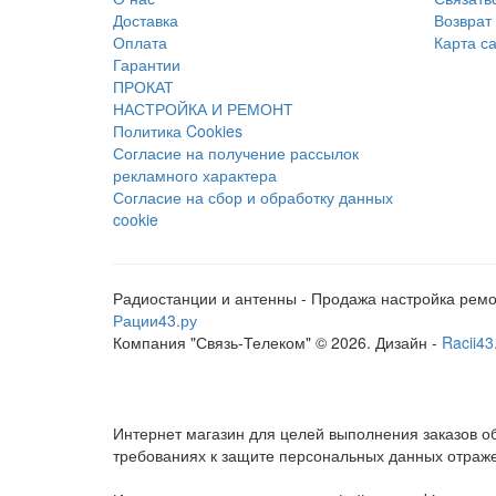
Доставка
Возврат
Оплата
Карта с
Гарантии
ПРОКАТ
НАСТРОЙКА И РЕМОНТ
Политика Cookies
Согласие на получение рассылок
рекламного характера
Согласие на сбор и обработку данных
cookie
Радиостанции и антенны - Продажа настройка рем
Рации43.ру
Компания "Связь-Телеком" © 2026. Дизайн -
Racii43
Интернет магазин для целей выполнения заказов 
требованиях к защите персональных данных отраж