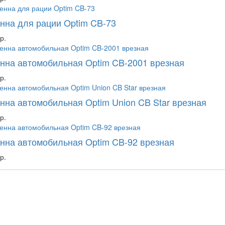
нна для рации Optim CB-73
р.
нна автомобильная Optim CB-2001 врезная
р.
нна автомобильная Optim Union CB Star врезная
р.
нна автомобильная Optim CB-92 врезная
р.