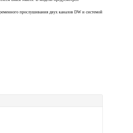
временного прослушивания двух каналов DW и системой