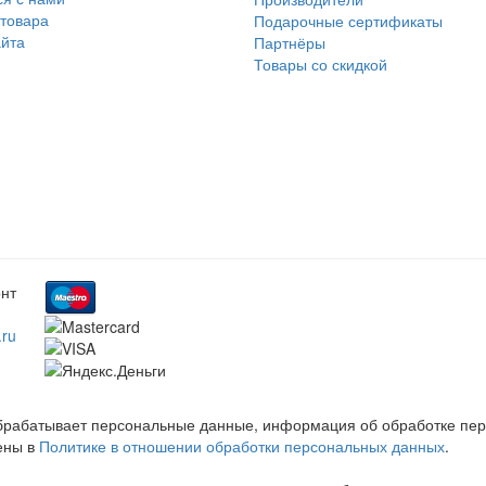
 товара
Подарочные сертификаты
айта
Партнёры
Товары со скидкой
онт
.ru
обрабатывает персональные данные, информация об обработке пе
ены в
Политике в отношении обработки персональных данных
.