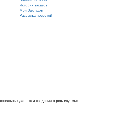
История заказов
Мои Закладки
Рассылка новостей
рсональных данных и сведения о реализуемых