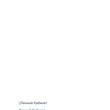
Личный Кабинет
Личный Кабинет