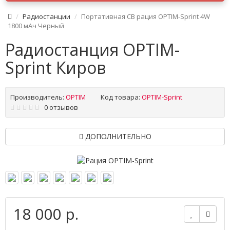
Радиостанции
Портативная CB рация OPTIM-Sprint 4W
1800 мАч Черный
Радиостанция OPTIM-
Sprint Киров
Производитель:
OPTIM
Код товара:
OPTIM-Sprint
0 отзывов
ДОПОЛНИТЕЛЬНО
18 000 р.