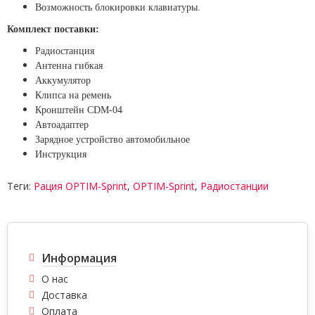
Возможность блокировки клавиатуры.
Комплект поставки:
Радиостанция
Антенна гибкая
Аккумулятор
Клипса на ремень
Кронштейн CDM-04
Автоадаптер
Зарядное устройство автомобильное
Инструкция
Теги:
Рация OPTIM-Sprint
,
OPTIM-Sprint
,
Радиостанции
Информация
О нас
Доставка
Оплата