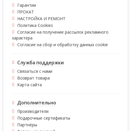
Гарантии
ПРОКАТ
НАСТРОЙКА И РЕМОНТ
Политика Cookies
Согласие на получение рассылок рекламного
характера
Согласие на сбор и обработку данных cookie
Служба поддержки
Связаться с нами
Возврат товара
Карта сайта
Дополнительно
Производители
Подарочные сертификаты
Партнёры