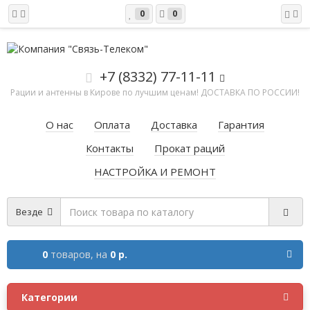
0
0
+7 (8332) 77-11-11
Рации и антенны в Кирове по лучшим ценам! ДОСТАВКА ПО РОССИИ!
О нас
Оплата
Доставка
Гарантия
Контакты
Прокат раций
НАСТРОЙКА И РЕМОНТ
Везде
0
товаров,
на
0 р.
Категории