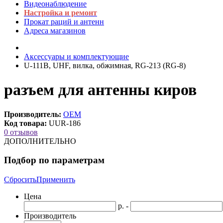
Видеонаблюдение
Настройка и ремонт
Прокат раций и антенн
Адреса магазинов
Аксессуары и комплектующие
U-111B, UHF, вилка, обжимная, RG-213 (RG-8)
разъем для антенны киров
Производитель:
OEM
Код товара:
UUR-186
0 отзывов
ДОПОЛНИТЕЛЬНО
Подбор по параметрам
Сбросить
Применить
Цена
р. -
Производитель