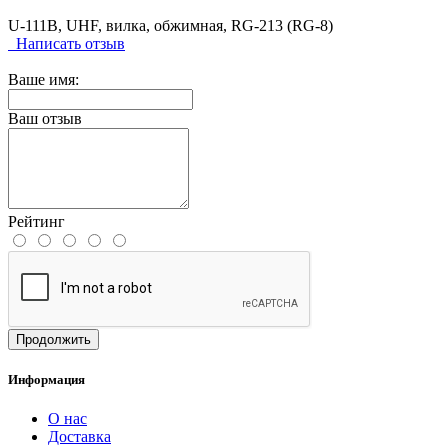
U-111B, UHF, вилка, обжимная, RG-213 (RG-8)
Написать отзыв
Ваше имя:
Ваш отзыв
Рейтинг
Продолжить
Информация
О нас
Доставка