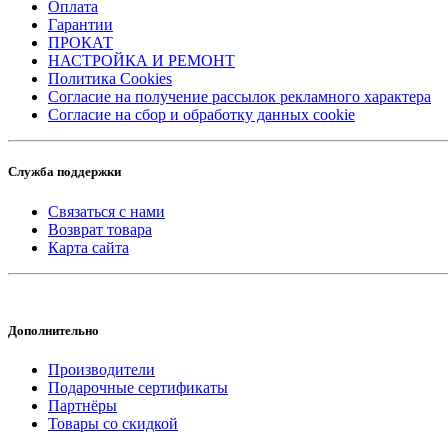
Оплата
Гарантии
ПРОКАТ
НАСТРОЙКА И РЕМОНТ
Политика Cookies
Согласие на получение рассылок рекламного характера
Согласие на сбор и обработку данных cookie
Служба поддержки
Связаться с нами
Возврат товара
Карта сайта
Дополнительно
Производители
Подарочные сертификаты
Партнёры
Товары со скидкой