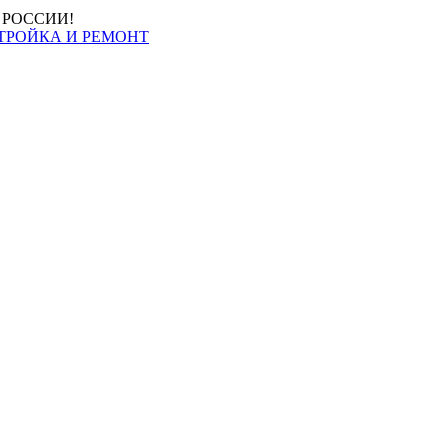
О РОССИИ!
ТРОЙКА И РЕМОНТ