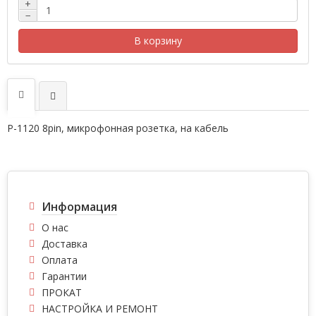
+
−
В корзину
P-1120 8pin, микрофонная розетка, на кабель
Информация
О нас
Доставка
Оплата
Гарантии
ПРОКАТ
НАСТРОЙКА И РЕМОНТ