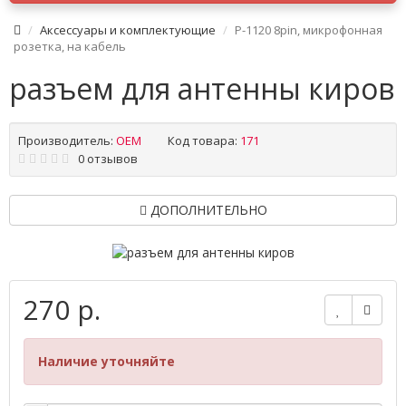
Аксессуары и комплектующие
P-1120 8pin, микрофонная
розетка, на кабель
разъем для антенны киров
Производитель:
OEM
Код товара:
171
0 отзывов
ДОПОЛНИТЕЛЬНО
270 р.
Наличие уточняйте