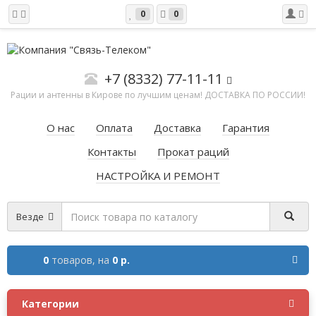
0
0
+7 (8332) 77-11-11
Рации и антенны в Кирове по лучшим ценам! ДОСТАВКА ПО РОССИИ!
О нас
Оплата
Доставка
Гарантия
Контакты
Прокат раций
НАСТРОЙКА И РЕМОНТ
Везде
0
товаров,
на
0 р.
Категории