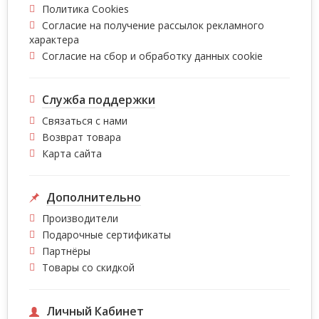
Политика Cookies
Согласие на получение рассылок рекламного
характера
Согласие на сбор и обработку данных cookie
Служба поддержки
Связаться с нами
Возврат товара
Карта сайта
Дополнительно
Производители
Подарочные сертификаты
Партнёры
Товары со скидкой
Личный Кабинет