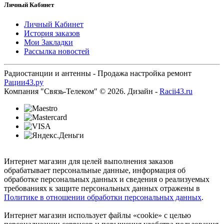
Личный Кабинет
Личный Кабинет
История заказов
Мои Закладки
Рассылка новостей
Радиостанции и антенны - Продажа настройка ремонт
Рации43.ру
Компания "Связь-Телеком" © 2026. Дизайн -
Racii43.ru
Интернет магазин для целей выполнения заказов
обрабатывает персональные данные, информация об
обработке персональных данных и сведения о реализуемых
требованиях к защите персональных данных отражены в
Политике в отношении обработки персональных данных
.
Интернет магазин использует файлы «cookie» с целью