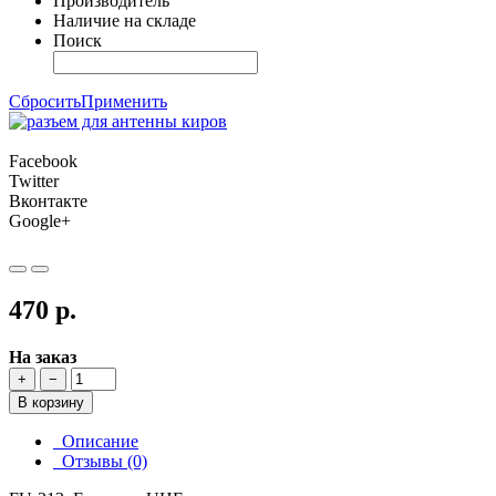
Производитель
Наличие на складе
Поиск
Сбросить
Применить
Facebook
Twitter
Вконтакте
Google+
470 р.
На заказ
+
−
В корзину
Описание
Отзывы (0)