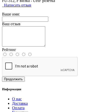
FU-312, F вилка - UHF розетка
Написать отзыв
Ваше имя:
Ваш отзыв
Рейтинг
Продолжить
Информация
О нас
Доставка
Оплата