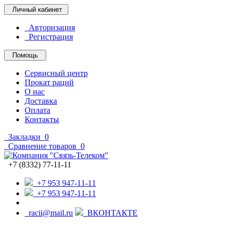
Личный кабинет
Авторизация
Регистрация
Помощь
Сервисный центр
Прокат раций
О нас
Доставка
Оплата
Контакты
Закладки
0
Сравнение товаров
0
+7 (8332) 77-11-11
+7 953 947-11-11
+7 953 947-11-11
racii@mail.ru
ВКОНТАКТЕ