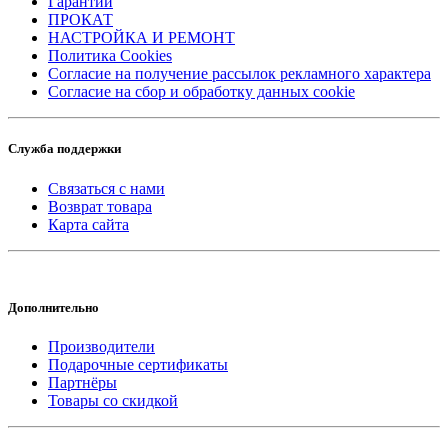
Гарантии
ПРОКАТ
НАСТРОЙКА И РЕМОНТ
Политика Cookies
Согласие на получение рассылок рекламного характера
Согласие на сбор и обработку данных cookie
Служба поддержки
Связаться с нами
Возврат товара
Карта сайта
Дополнительно
Производители
Подарочные сертификаты
Партнёры
Товары со скидкой