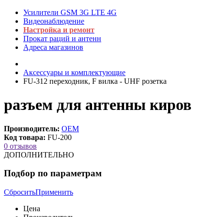
Усилители GSM 3G LTE 4G
Видеонаблюдение
Настройка и ремонт
Прокат раций и антенн
Адреса магазинов
Аксессуары и комплектующие
FU-312 переходник, F вилка - UHF розетка
разъем для антенны киров
Производитель:
OEM
Код товара:
FU-200
0 отзывов
ДОПОЛНИТЕЛЬНО
Подбор по параметрам
Сбросить
Применить
Цена